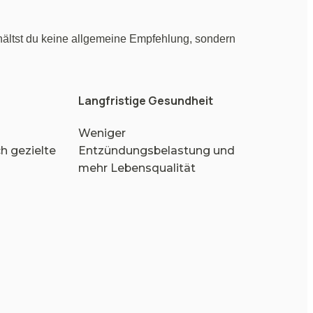
hältst du keine allgemeine Empfehlung, sondern 
Langfristige Gesundheit
Weniger 
h gezielte 
Entzündungsbelastung und 
mehr Lebensqualität