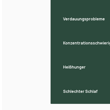
Verdauungsprobleme
Konzentrationsschwieri
Heißhunger
Schlechter Schlaf