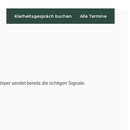
Klarheitsgespräch buchen
Alle Termine
per sendet bereits die richtigen Signale.