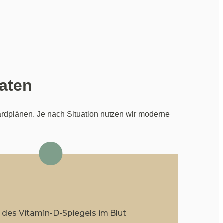
aten
rdplänen. Je nach Situation nutzen wir moderne 
s
des Vitamin-D-Spiegels im Blut