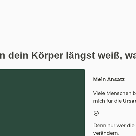
 dein Körper längst weiß, wa
Mein Ansatz
Viele Menschen b
mich für die 
Ursa
Denn nur wer die 
verändern.