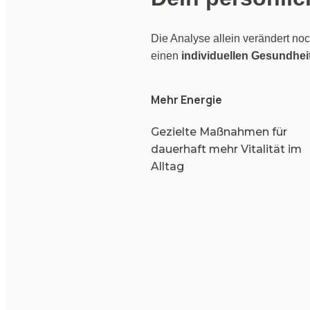
Die Analyse allein verändert no
einen 
individuellen Gesundhei
Mehr Energie
Gezielte Maßnahmen für 
dauerhaft mehr Vitalität im 
Alltag