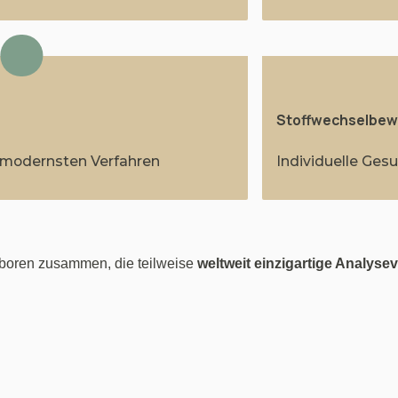
Stoffwechselbew
 modernsten Verfahren
Individuelle Ges
Laboren zusammen, die teilweise 
weltweit einzigartige Analyse