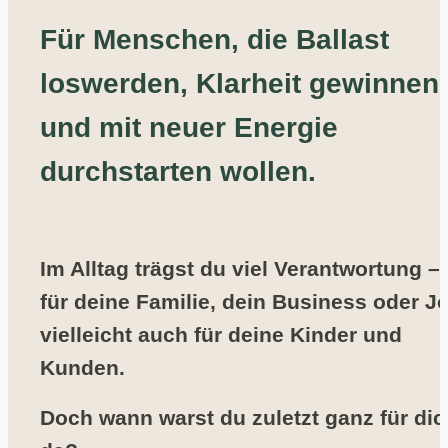
Für Menschen, die Ballast 
loswerden, Klarheit gewinnen 
und mit neuer Energie 
durchstarten wollen.
Im Alltag trägst du viel Verantwortung – 
für deine Familie, dein Business oder Jo
vielleicht auch für deine Kinder und 
Kunden. 
Doch wann warst du zuletzt ganz für dich