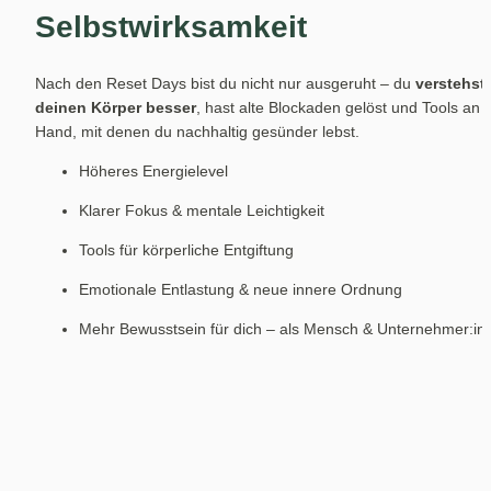
Selbstwirksamkeit
Nach den Reset Days bist du nicht nur ausgeruht – du 
verstehst 
deinen Körper besser
, hast alte Blockaden gelöst und Tools an d
Hand, mit denen du nachhaltig gesünder lebst.
Höheres Energielevel
Klarer Fokus & mentale Leichtigkeit
Tools für körperliche Entgiftung
Emotionale Entlastung & neue innere Ordnung
Mehr Bewusstsein für dich – als Mensch & Unternehmer:in