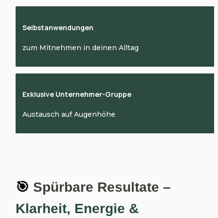
Selbstanwendungen
zum Mitnehmen in deinen Alltag
Exklusive Unternehmer-Gruppe
Austausch auf Augenhöhe
🎯
 Spürbare Resultate – 
Klarheit, Energie & 